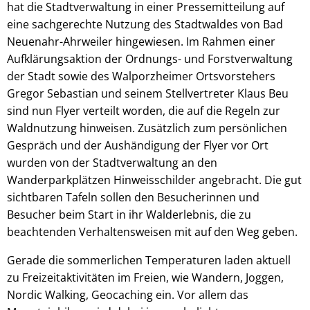
hat die Stadtverwaltung in einer Pressemitteilung auf
eine sachgerechte Nutzung des Stadtwaldes von Bad
Neuenahr-Ahrweiler hingewiesen. Im Rahmen einer
Aufklärungsaktion der Ordnungs- und Forstverwaltung
der Stadt sowie des Walporzheimer Ortsvorstehers
Gregor Sebastian und seinem Stellvertreter Klaus Beu
sind nun Flyer verteilt worden, die auf die Regeln zur
Waldnutzung hinweisen. Zusätzlich zum persönlichen
Gespräch und der Aushändigung der Flyer vor Ort
wurden von der Stadtverwaltung an den
Wanderparkplätzen Hinweisschilder angebracht. Die gut
sichtbaren Tafeln sollen den Besucherinnen und
Besucher beim Start in ihr Walderlebnis, die zu
beachtenden Verhaltensweisen mit auf den Weg geben.
Gerade die sommerlichen Temperaturen laden aktuell
zu Freizeitaktivitäten im Freien, wie Wandern, Joggen,
Nordic Walking, Geocaching ein. Vor allem das