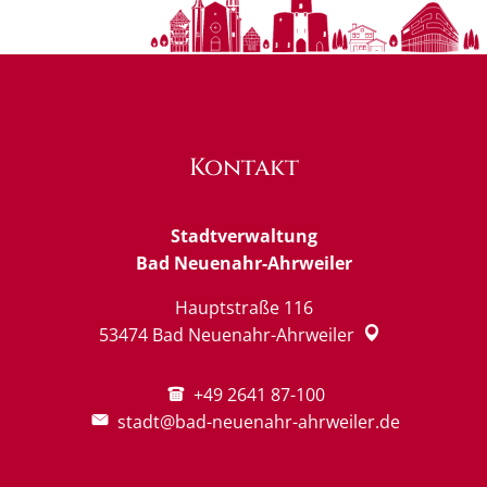
Kontakt
Stadtverwaltung
Bad Neuenahr-Ahrweiler
Hauptstraße 116
53474
Bad Neuenahr-Ahrweiler
+49 2641 87-100
stadt@bad-neuenahr-ahrweiler.de