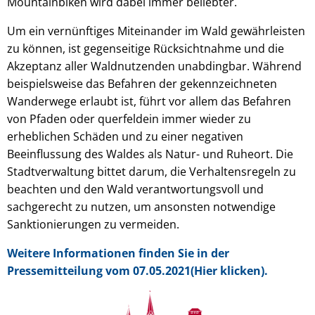
Mountainbiken wird dabei immer beliebter.
Um ein vernünftiges Miteinander im Wald gewährleisten
zu können, ist gegenseitige Rücksichtnahme und die
Akzeptanz aller Waldnutzenden unabdingbar. Während
beispielsweise das Befahren der gekennzeichneten
Wanderwege erlaubt ist, führt vor allem das Befahren
von Pfaden oder querfeldein immer wieder zu
erheblichen Schäden und zu einer negativen
Beeinflussung des Waldes als Natur- und Ruheort. Die
Stadtverwaltung bittet darum, die Verhaltensregeln zu
beachten und den Wald verantwortungsvoll und
sachgerecht zu nutzen, um ansonsten notwendige
Sanktionierungen zu vermeiden.
Weitere Informationen finden Sie in der
Pressemitteilung vom 07.05.2021(Hier klicken).