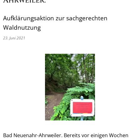
Ahrweiler:
Aufklärungsaktion zur sachgerechten
Waldnutzung
23. Juni 2021
Bad Neuenahr-Ahrweiler. Bereits vor einigen Wochen