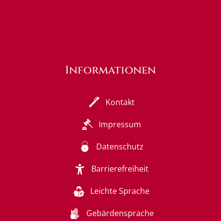
Informationen
Kontakt
Impressum
Datenschutz
Barrierefreiheit
Leichte Sprache
Gebärdensprache