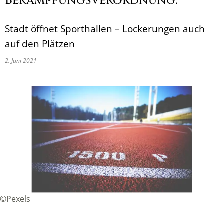
Bekämpfungsverordnung:
Stadt öffnet Sporthallen – Lockerungen auch
auf den Plätzen
2. Juni 2021
©Pexels