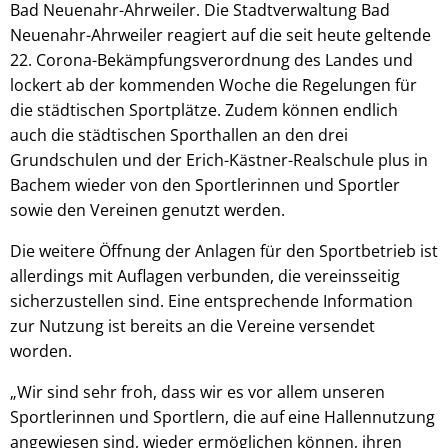
Bad Neuenahr-Ahrweiler. Die Stadtverwaltung Bad
Neuenahr-Ahrweiler reagiert auf die seit heute geltende
22. Corona-Bekämpfungsverordnung des Landes und
lockert ab der kommenden Woche die Regelungen für
die städtischen Sportplätze. Zudem können endlich
auch die städtischen Sporthallen an den drei
Grundschulen und der Erich-Kästner-Realschule plus in
Bachem wieder von den Sportlerinnen und Sportler
sowie den Vereinen genutzt werden.
Die weitere Öffnung der Anlagen für den Sportbetrieb ist
allerdings mit Auflagen verbunden, die vereinsseitig
sicherzustellen sind. Eine entsprechende Information
zur Nutzung ist bereits an die Vereine versendet
worden.
„Wir sind sehr froh, dass wir es vor allem unseren
Sportlerinnen und Sportlern, die auf eine Hallennutzung
angewiesen sind, wieder ermöglichen können, ihren