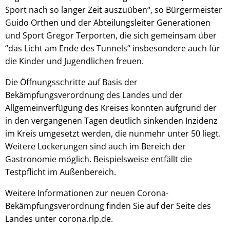
Sport nach so langer Zeit auszuüben“, so Bürgermeister
Guido Orthen und der Abteilungsleiter Generationen
und Sport Gregor Terporten, die sich gemeinsam über
“das Licht am Ende des Tunnels“ insbesondere auch für
die Kinder und Jugendlichen freuen.
Die Öffnungsschritte auf Basis der
Bekämpfungsverordnung des Landes und der
Allgemeinverfügung des Kreises konnten aufgrund der
in den vergangenen Tagen deutlich sinkenden Inzidenz
im Kreis umgesetzt werden, die nunmehr unter 50 liegt.
Weitere Lockerungen sind auch im Bereich der
Gastronomie möglich. Beispielsweise entfällt die
Testpflicht im Außenbereich.
Weitere Informationen zur neuen Corona-
Bekämpfungsverordnung finden Sie auf der Seite des
Landes unter corona.rlp.de.