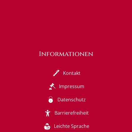
Informationen
Kontakt
Impressum
Datenschutz
Barrierefreiheit
Leichte Sprache