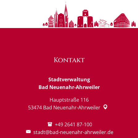
Kontakt
Stadtverwaltung
Bad Neuenahr-Ahrweiler
Hauptstraße 116
53474
Bad Neuenahr-Ahrweiler
+49 2641 87-100
stadt@bad-neuenahr-ahrweiler.de