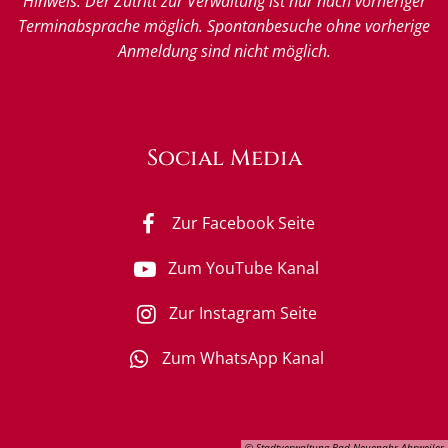
Hinweis: Der Zutritt zur Verwaltung ist nur nach vorheriger
Terminabsprache möglich. Spontanbesuche ohne vorherige
Anmeldung sind nicht möglich.
Social Media
Zur Facebook Seite
Zum YouTube Kanal
Zur Instagram Seite
Zum WhatsApp Kanal
© Stadtverwaltung Bad Neuenahr-Ahrweiler