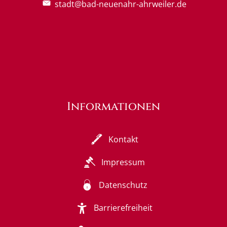
stadt@bad-neuenahr-ahrweiler.de
Informationen
Kontakt
Impressum
Datenschutz
Barrierefreiheit