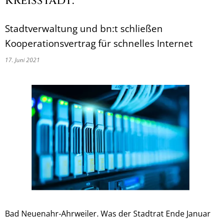
Kreisstadt:
Stadtverwaltung und bn:t schließen
Kooperationsvertrag für schnelles Internet
17. Juni 2021
Bad Neuenahr-Ahrweiler. Was der Stadtrat Ende Januar