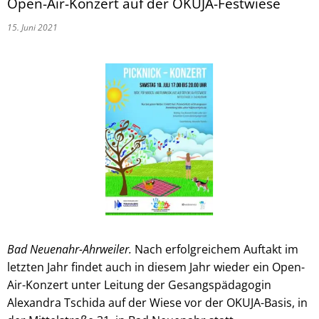
Open-Air-Konzert auf der OKUJA-Festwiese
15. Juni 2021
Bad Neuenahr-Ahrweiler.
Nach erfolgreichem Auftakt im
letzten Jahr findet auch in diesem Jahr wieder ein Open-
Air-Konzert unter Leitung der Gesangspädagogin
Alexandra Tschida auf der Wiese vor der OKUJA-Basis, in