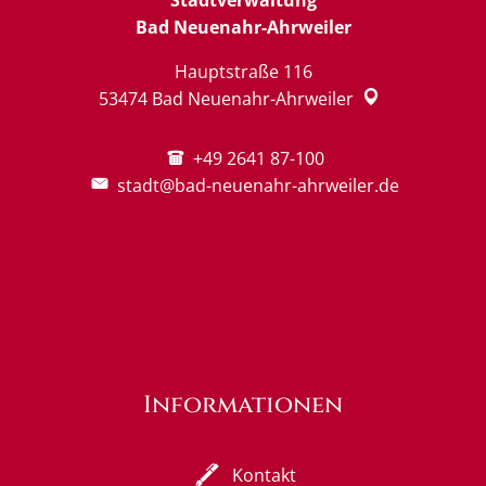
Bad Neuenahr-Ahrweiler
Hauptstraße 116
53474
Bad Neuenahr-Ahrweiler
+49 2641 87-100
stadt@bad-neuenahr-ahrweiler.de
Informationen
Kontakt