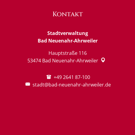
Kontakt
Stadtverwaltung
Bad Neuenahr-Ahrweiler
Hauptstraße 116
53474
Bad Neuenahr-Ahrweiler
+49 2641 87-100
stadt@bad-neuenahr-ahrweiler.de