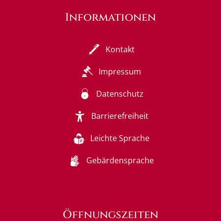
Informationen
Kontakt
Impressum
Datenschutz
Barrierefreiheit
Leichte Sprache
Gebärdensprache
Öffnungszeiten