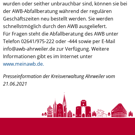
wurden oder seither unbrauchbar sind, können sie bei
der AWB-Abfallberatung während der regulären
Geschäftszeiten neu bestellt werden. Sie werden
schnellstmöglich durch den AWB ausgeliefert.
Für Fragen steht die Abfallberatung des AWB unter
Telefon 02641/975-222 oder -444 sowie per E-Mail
info@awb-ahrweiler.de zur Verfügung. Weitere
Informationen gibt es im Internet unter
www.meinawb.de.
Presseinformation der Kreisverwaltung Ahrweiler vom
21.06.2021