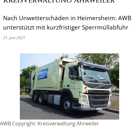
Kreisverwaltung Ahrweiler
Nach Unwetterschäden in Heimersheim: AWB
unterstützt mit kurzfristiger Sperrmüllabfuhr
21. Juni 2021
AWB Copyright: Kreisverwaltung Ahrweiler