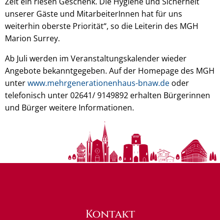
Zeit ein riesen Geschenk. Die Hygiene und Sicherheit
unserer Gäste und MitarbeiterInnen hat für uns
weiterhin oberste Priorität“, so die Leiterin des MGH
Marion Surrey.
Ab Juli werden im Veranstaltungskalender wieder
Angebote bekanntgegeben. Auf der Homepage des MGH
unter
www.mehrgenerationenhaus-bnaw.de
oder
telefonisch unter 02641/ 9149892 erhalten Bürgerinnen
und Bürger weitere Informationen.
Kontakt