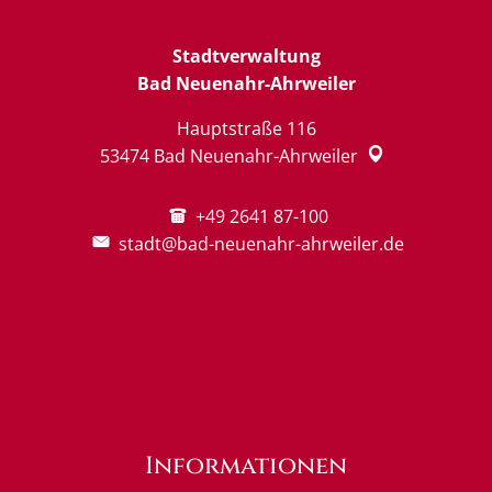
Stadtverwaltung
Bad Neuenahr-Ahrweiler
Hauptstraße 116
53474
Bad Neuenahr-Ahrweiler
+49 2641 87-100
stadt@bad-neuenahr-ahrweiler.de
Informationen