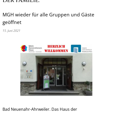
der Familie:
MGH wieder für alle Gruppen und Gäste
geöffnet
15. Juni 2021
Bad Neuenahr-Ahrweiler. Das Haus der