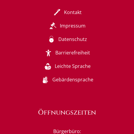
Kontakt
Impressum
Datenschutz
Barrierefreiheit
Leichte Sprache
Gebärdensprache
Öffnungszeiten
Bürgerbüro: