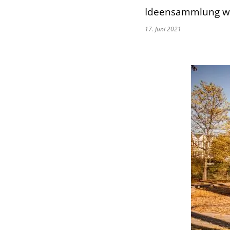
Ideensammlung wir
17. Juni 2021