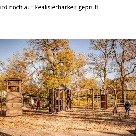
d noch auf Realisierbarkeit geprüft