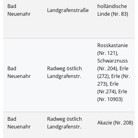
Bad
holländische
Landgrafenstraße
Neuenahr
Linde (Nr. 83)
Rosskastanie
(Nr. 121),
Schwarznuss
Bad
Radweg östlich
(Nr. 204), Erle
Neuenahr
Landgrafenstr.
(272), Erle (Nr.
273), Erle
(Nr.274), Erle
(Nr. 10903)
Bad
Radweg östlich
Akazie (Nr. 208)
Neuenahr
Landgrafenstr.