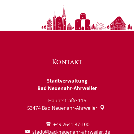
Kontakt
Stadtverwaltung
Bad Neuenahr-Ahrweiler
Hauptstraße 116
53474
Bad Neuenahr-Ahrweiler
+49 2641 87-100
stadt@bad-neuenahr-ahrweiler.de