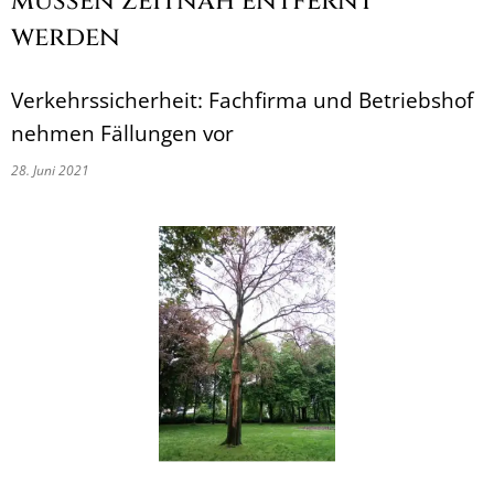
müssen zeitnah entfernt
werden
Verkehrssicherheit: Fachfirma und Betriebshof
nehmen Fällungen vor
28. Juni 2021