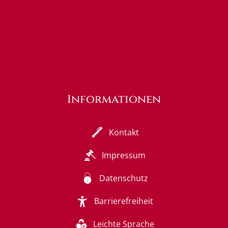
Informationen
Kontakt
Impressum
Datenschutz
Barrierefreiheit
Leichte Sprache