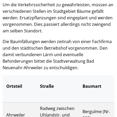
Um die Verkehrssicherheit zu gewährleisten, müssen an
verschiedenen Stellen im Stadtgebiet Bäume gefällt
werden. Ersatzpflanzungen sind eingeplant und werden
vorgenommen. Dies passiert allerdings nicht zwingend
am selben Standort.
Die Baumfällungen werden zeitnah von einer Fachfirma
und den städtischen Betriebshof vorgenommen. Den
damit verbundenen Lärm und eventuelle
Behinderungen bittet die Stadtverwaltung Bad
Neuenahr-Ahrweiler zu entschuldigen.
Ortsteil
Straße
Baumart
Radweg zwischen
Bergulme (Nr.
Ahrweiler
Uhlandstr. und