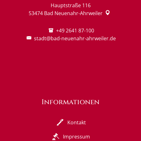
Hauptstraße 116
53474
Bad Neuenahr-Ahrweiler
+49 2641 87-100
stadt@bad-neuenahr-ahrweiler.de
Informationen
Kontakt
Impressum