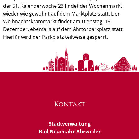
der 51. Kalenderwoche 23 findet der Wochenmarkt
wieder wie gewohnt auf dem Marktplatz statt. Der
Weihnachtskrammarkt findet am Dienstag, 19.
Dezember, ebenfalls auf dem Ahrtorparkplatz statt.
Hierfür wird der Parkplatz teilweise gesperrt.
Kontakt
Stadtverwaltung
Bad Neuenahr-Ahrweiler