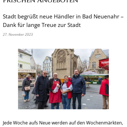
frischen Angeboten
Stadt begrüßt neue Händler in Bad Neuenahr –
Dank für lange Treue zur Stadt
27. November 2023
Jede Woche aufs Neue werden auf den Wochenmärkten,