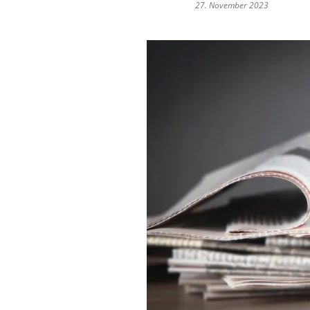
27. November 2023