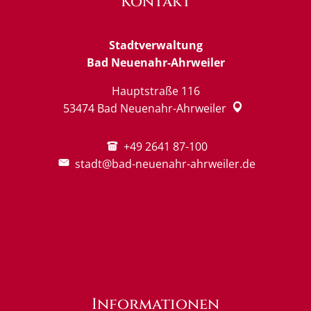
Kontakt
Stadtverwaltung
Bad Neuenahr-Ahrweiler
Hauptstraße 116
53474
Bad Neuenahr-Ahrweiler
+49 2641 87-100
stadt@bad-neuenahr-ahrweiler.de
Informationen