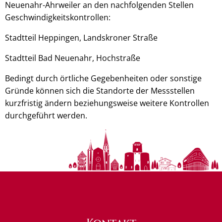
Neuenahr-Ahrweiler an den nachfolgenden Stellen
Geschwindigkeitskontrollen:
Stadtteil Heppingen, Landskroner Straße
Stadtteil Bad Neuenahr, Hochstraße
Bedingt durch örtliche Gegebenheiten oder sonstige
Gründe können sich die Standorte der Messstellen
kurzfristig ändern beziehungsweise weitere Kontrollen
durchgeführt werden.