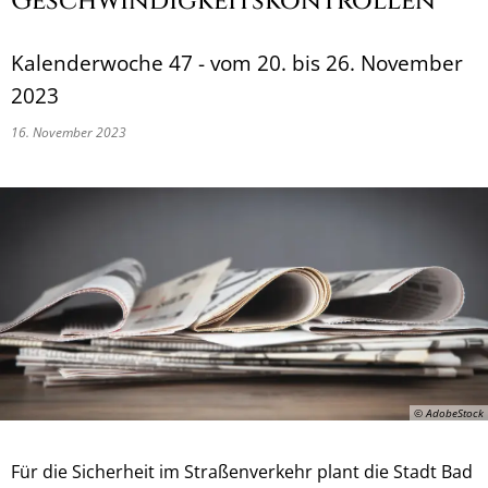
Geschwindigkeitskontrollen
Kalenderwoche 47 - vom 20. bis 26. November
2023
16. November 2023
© AdobeStock
Für die Sicherheit im Straßenverkehr plant die Stadt Bad