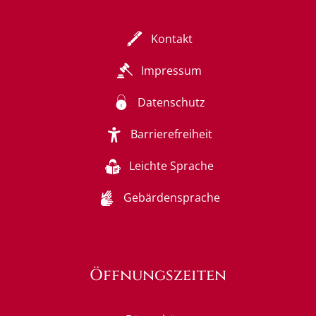
Kontakt
Impressum
Datenschutz
Barrierefreiheit
Leichte Sprache
Gebärdensprache
Öffnungszeiten