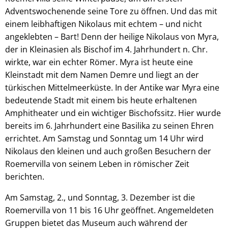
Adventswochenende seine Tore zu öffnen. Und das mit
einem leibhaftigen Nikolaus mit echtem – und nicht
angeklebten – Bart! Denn der heilige Nikolaus von Myra,
der in Kleinasien als Bischof im 4. Jahrhundert n. Chr.
wirkte, war ein echter Römer. Myra ist heute eine
Kleinstadt mit dem Namen Demre und liegt an der
türkischen Mittelmeerküste. In der Antike war Myra eine
bedeutende Stadt mit einem bis heute erhaltenen
Amphitheater und ein wichtiger Bischofssitz. Hier wurde
bereits im 6. Jahrhundert eine Basilika zu seinen Ehren
errichtet. Am Samstag und Sonntag um 14 Uhr wird
Nikolaus den kleinen und auch großen Besuchern der
Roemervilla von seinem Leben in römischer Zeit
berichten.
Am Samstag, 2., und Sonntag, 3. Dezember ist die
Roemervilla von 11 bis 16 Uhr geöffnet. Angemeldeten
Gruppen bietet das Museum auch während der