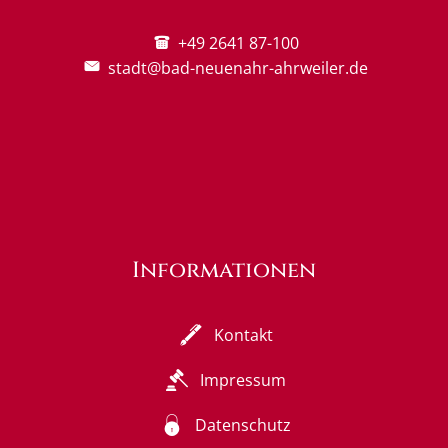
+49 2641 87-100
stadt@bad-neuenahr-ahrweiler.de
Informationen
Kontakt
Impressum
Datenschutz