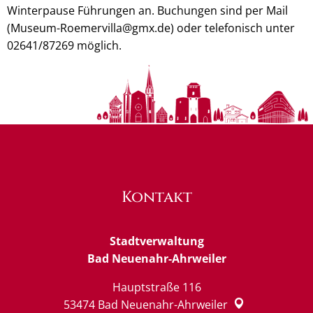
Winterpause Führungen an. Buchungen sind per Mail
(Museum-Roemervilla@gmx.de) oder telefonisch unter
02641/87269 möglich.
Kontakt
Stadtverwaltung
Bad Neuenahr-Ahrweiler
Hauptstraße 116
53474
Bad Neuenahr-Ahrweiler