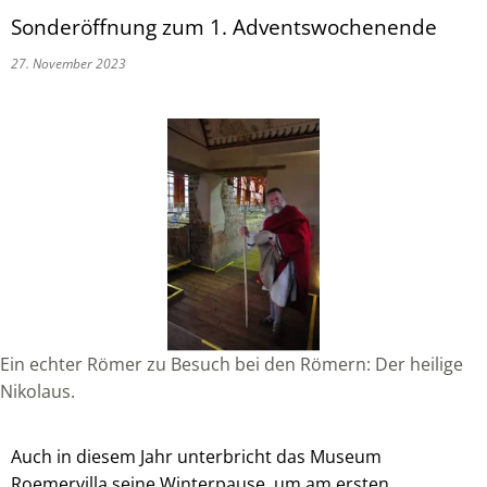
Sonderöffnung zum 1. Adventswochenende
27. November 2023
Ein echter Römer zu Besuch bei den Römern: Der heilige
Nikolaus.
Auch in diesem Jahr unterbricht das Museum
Roemervilla seine Winterpause, um am ersten