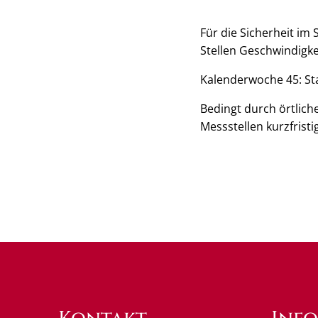
Für die Sicherheit im
Stellen Geschwindigke
Kalenderwoche 45: St
Bedingt durch örtlic
Messstellen kurzfrist