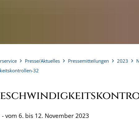
rservice
Presse/Aktuelles
Pressemitteilungen
2023
eitskontrollen-32
Geschwindigkeitskontr
- vom 6. bis 12. November 2023