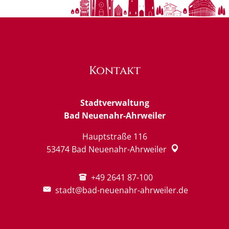
Kontakt
Stadtverwaltung
Bad Neuenahr-Ahrweiler
Hauptstraße 116
53474
Bad Neuenahr-Ahrweiler
+49 2641 87-100
stadt@bad-neuenahr-ahrweiler.de