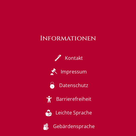
Informationen
Kontakt
Impressum
Datenschutz
Barrierefreiheit
Leichte Sprache
Gebärdensprache