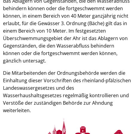
das Ablagern von Gegenständen, die den Wasserabfluss
behindern können oder die fortgeschwemmt werden
können, in einem Bereich von 40 Meter ganzjährig nicht
erlaubt, für die Gewässer 3. Ordnung (Bäche) gilt das in
einem Bereich von 10 Meter. Im festgesetzten
Überschwemmungsgebiet der Ahr ist das Ablagern von
Gegenständen, die den Wasserabfluss behindern
können oder die fortgeschwemmt werden können,
gänzlich untersagt.
Die Mitarbeitenden der Ordnungsbehörde werden die
Einhaltung dieser Vorschriften des rheinland-pfälzischen
Landeswassergesetzes und des
Wasserhaushaltsgesetzes regelmäßig kontrollieren und
Verstöße der zuständigen Behörde zur Ahndung
weiterleiten.