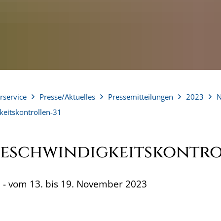
rservice
Presse/Aktuelles
Pressemitteilungen
2023
eitskontrollen-31
Geschwindigkeitskontr
- vom 13. bis 19. November 2023