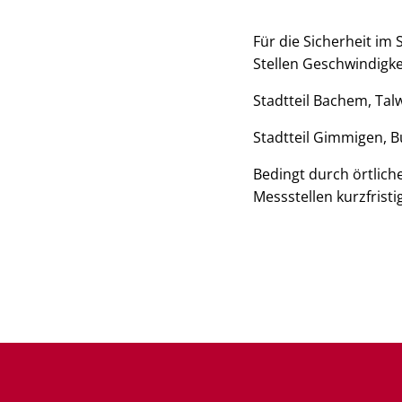
Für die Sicherheit im
Stellen Geschwindigke
Stadtteil Bachem, Tal
Stadtteil Gimmigen, 
Bedingt durch örtlic
Messstellen kurzfrist