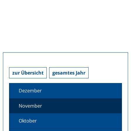
zur Übersicht
gesamtes Jahr
Dezember
November
Oktober