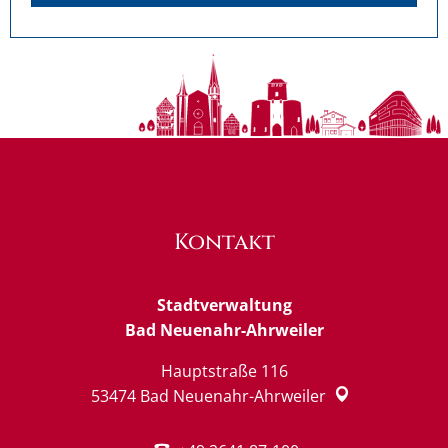
Kontakt
Stadtverwaltung
Bad Neuenahr-Ahrweiler
Hauptstraße 116
53474
Bad Neuenahr-Ahrweiler