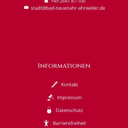
+49 2641 87-100
stadt@bad-neuenahr-ahrweiler.de
Informationen
Kontakt
Impressum
Datenschutz
Barrierefreiheit