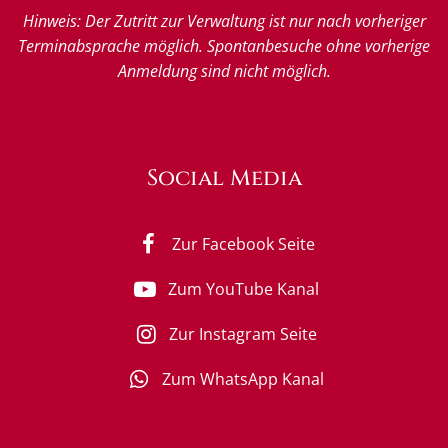
Hinweis: Der Zutritt zur Verwaltung ist nur nach vorheriger
Terminabsprache möglich. Spontanbesuche ohne vorherige
Anmeldung sind nicht möglich.
Social Media
Zur Facebook Seite
Zum YouTube Kanal
Zur Instagram Seite
Zum WhatsApp Kanal