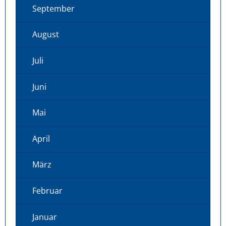
September
August
Juli
Juni
Mai
April
März
Februar
Januar