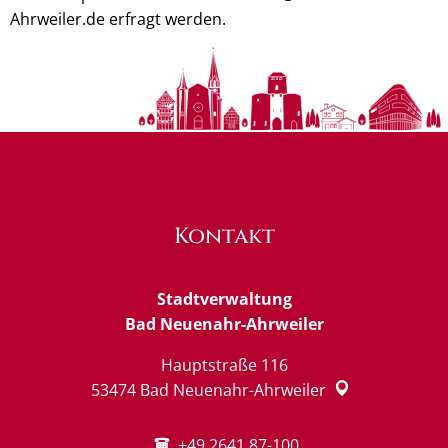
Ahrweiler.de erfragt werden.
Kontakt
Stadtverwaltung
Bad Neuenahr-Ahrweiler
Hauptstraße 116
53474
Bad Neuenahr-Ahrweiler
+49 2641 87-100