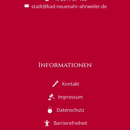
stadt@bad-neuenahr-ahrweiler.de
Informationen
Kontakt
Impressum
Datenschutz
Barrierefreiheit