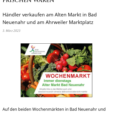
frischen Waren
Händler verkaufen am Alten Markt in Bad
Neuenahr und am Ahrweiler Marktplatz
3. März 2023
Auf den beiden Wochenmärkten in Bad Neuenahr und