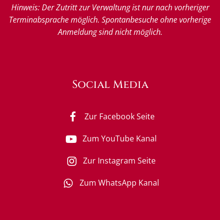
Hinweis: Der Zutritt zur Verwaltung ist nur nach vorheriger
Terminabsprache möglich. Spontanbesuche ohne vorherige
Anmeldung sind nicht möglich.
Social Media
Zur Facebook Seite
Zum YouTube Kanal
Zur Instagram Seite
Zum WhatsApp Kanal