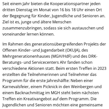
Seit einem Jahr bieten die Kooperationspartner jeden
dritten Dienstag im Monat von 16 bis 18 Uhr einen Ort
der Begegnung für Kinder, Jugendliche und Senioren an.
Ziel ist es, junge und ältere Menschen
zusammenzubringen, sodass sie sich austauschen und
voneinander lernen können.
Im Rahmen des generationsübergreifenden Projekts der
Offenen Kinder- und Jugendarbeit (OKUJA), des
Mehrgenerationenhauses (MGH/HdF) und des DRK-
Beratungs- und Servicecenters Ahr fanden schon
verschiedene Aktionen statt. Beim ersten Treffen in 2023
erstellten die Teilnehmerinnen und Teilnehmer das
Programm für die erste Jahreshälfte: Neben einer
Karnevalsfeier, einem Picknick in den Weinbergen und
einem Backnachmittag im MGH steht beim nächsten
Treffen ein Kreativangebot auf dem Programm. Die
Jugendlichen und Senioren möchten eine gemeinsame