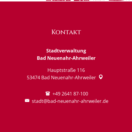
Kontakt
Stadtverwaltung
Bad Neuenahr-Ahrweiler
Hauptstraße 116
53474
Bad Neuenahr-Ahrweiler
+49 2641 87-100
stadt@bad-neuenahr-ahrweiler.de