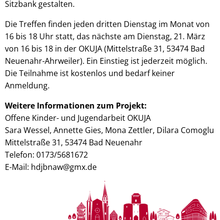
Sitzbank gestalten.
Die Treffen finden jeden dritten Dienstag im Monat von
16 bis 18 Uhr statt, das nächste am Dienstag, 21. März
von 16 bis 18 in der OKUJA (Mittelstraße 31, 53474 Bad
Neuenahr-Ahrweiler). Ein Einstieg ist jederzeit möglich.
Die Teilnahme ist kostenlos und bedarf keiner
Anmeldung.
Weitere Informationen zum Projekt:
Offene Kinder- und Jugendarbeit OKUJA
Sara Wessel, Annette Gies, Mona Zettler, Dilara Comoglu
Mittelstraße 31, 53474 Bad Neuenahr
Telefon: 0173/5681672
E-Mail: hdjbnaw@gmx.de