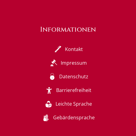
Informationen
Kontakt
Impressum
Datenschutz
Barrierefreiheit
Leichte Sprache
Gebärdensprache