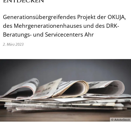
entdecken“
Generationsübergreifendes Projekt der OKUJA,
des Mehrgenerationenhauses und des DRK-
Beratungs- und Servicecenters Ahr
2. März 2023
© AdobeStock