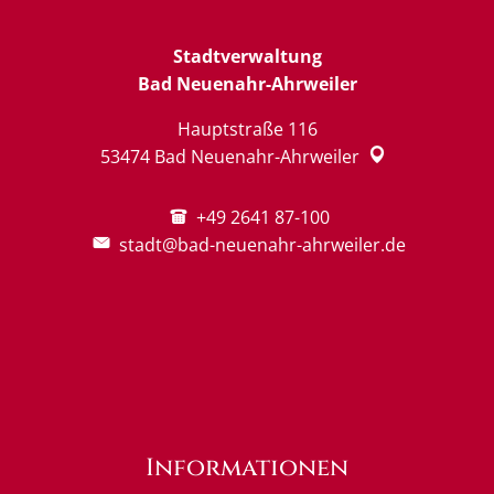
Stadtverwaltung
Bad Neuenahr-Ahrweiler
Hauptstraße 116
53474
Bad Neuenahr-Ahrweiler
+49 2641 87-100
stadt@bad-neuenahr-ahrweiler.de
Informationen