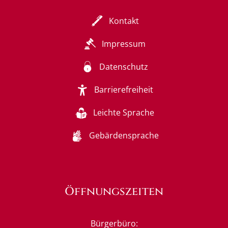
Kontakt
Impressum
Datenschutz
Barrierefreiheit
Leichte Sprache
Gebärdensprache
Öffnungszeiten
Bürgerbüro: