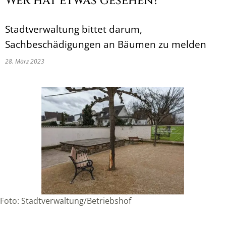
Wer hat etwas gesehen?
Stadtverwaltung bittet darum,
Sachbeschädigungen an Bäumen zu melden
28. März 2023
Foto: Stadtverwaltung/Betriebshof