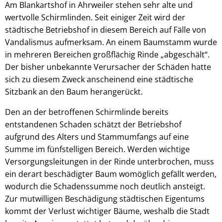
Am Blankartshof in Ahrweiler stehen sehr alte und
wertvolle Schirmlinden. Seit einiger Zeit wird der
städtische Betriebshof in diesem Bereich auf Fälle von
Vandalismus aufmerksam. An einem Baumstamm wurde
in mehreren Bereichen großflächig Rinde „abgeschält“.
Der bisher unbekannte Verursacher der Schäden hatte
sich zu diesem Zweck anscheinend eine städtische
Sitzbank an den Baum herangerückt.
Den an der betroffenen Schirmlinde bereits
entstandenen Schaden schätzt der Betriebshof
aufgrund des Alters und Stammumfangs auf eine
Summe im fünfstelligen Bereich. Werden wichtige
Versorgungsleitungen in der Rinde unterbrochen, muss
ein derart beschädigter Baum womöglich gefällt werden,
wodurch die Schadenssumme noch deutlich ansteigt.
Zur mutwilligen Beschädigung städtischen Eigentums
kommt der Verlust wichtiger Bäume, weshalb die Stadt