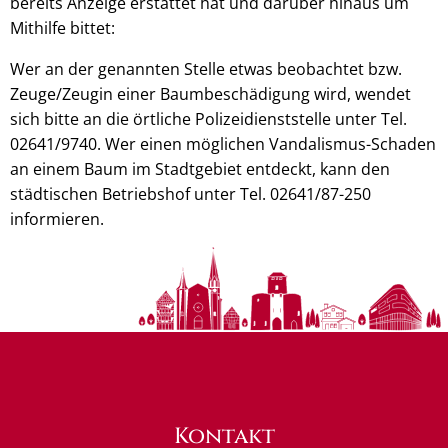
bereits Anzeige erstattet hat und darüber hinaus um
Mithilfe bittet:
Wer an der genannten Stelle etwas beobachtet bzw.
Zeuge/Zeugin einer Baumbeschädigung wird, wendet
sich bitte an die örtliche Polizeidienststelle unter Tel.
02641/9740. Wer einen möglichen Vandalismus-Schaden
an einem Baum im Stadtgebiet entdeckt, kann den
städtischen Betriebshof unter Tel. 02641/87-250
informieren.
Kontakt