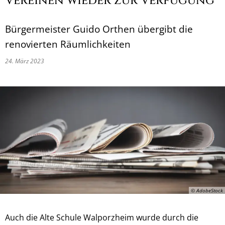
Vereinen wieder zur Verfügung
Bürgermeister Guido Orthen übergibt die
renovierten Räumlichkeiten
24. März 2023
© AdobeStock
Auch die Alte Schule Walporzheim wurde durch die