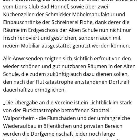
vom Lions Club Bad Honnef, sowie über zwei
Küchenzeilen der Schmickler Möbelmanufaktur und
Einbauschränke der Schreinerei Flohe, dank derer die
Räume im Erdgeschoss der Alten Schule nun nicht nur
frisch renoviert und gestrichen, sondern auch mit
neuem Mobiliar ausgestattet genutzt werden können.
Alle Anwesenden zeigten sich sichtlich erfreut von den
wieder schönen und gut nutzbaren Räumen in der Alten
Schule, die zudem zukünftig auch dazu dienen sollen,
den nach der Flutkatastrophe entstandenen Dorftreff
dauerhaft zu ermöglichen.
„Die Übergabe an die Vereine ist ein Lichtblick im stark
von der Flutkatastrophe betroffenen Stadtteil
Walporzheim - die Flutschäden und der umfangreiche
Wiederaufbau in öffentlichen und privaten Bereich
werden die Dorfgemeinschaft leider noch lange