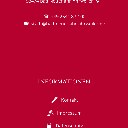
53474
Bad Neuenahr-Ahrweiler
+49 2641 87-100
stadt@bad-neuenahr-ahrweiler.de
Informationen
Kontakt
Impressum
Datenschutz