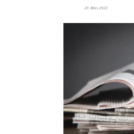
20. März 2023