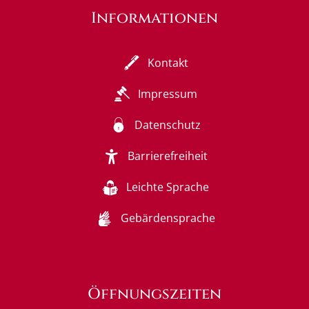
Informationen
Kontakt
Impressum
Datenschutz
Barrierefreiheit
Leichte Sprache
Gebärdensprache
Öffnungszeiten