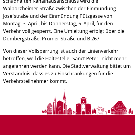
schadhaften Kanalhausanschluss wird die
Walporzheimer Straße zwischen der Einmündung
Josefstraße und der Einmündung Pützgasse von
Montag, 3. April, bis Donnerstag, 6. April, für den
Verkehr voll gesperrt. Eine Umleitung erfolgt über die
Dombergstraße, Prümer Straße und B 267.
Von dieser Vollsperrung ist auch der Linienverkehr
betroffen, weil die Haltestelle "Sanct Peter" nicht mehr
angefahren werden kann. Die Stadtverwaltung bittet um
Verständnis, dass es zu Einschränkungen für die
Verkehrsteilnehmer kommt.