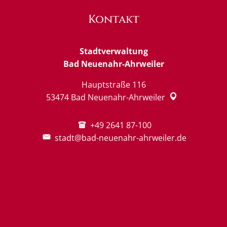
Kontakt
Stadtverwaltung
Bad Neuenahr-Ahrweiler
Hauptstraße 116
53474
Bad Neuenahr-Ahrweiler
+49 2641 87-100
stadt@bad-neuenahr-ahrweiler.de