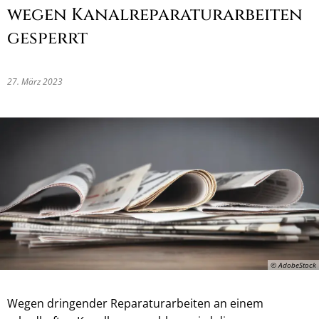
wegen Kanalreparaturarbeiten
gesperrt
27. März 2023
© AdobeStock
Wegen dringender Reparaturarbeiten an einem