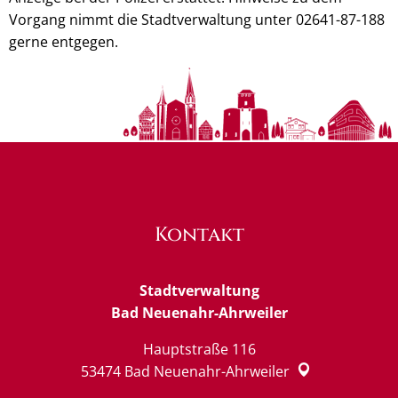
Vorgang nimmt die Stadtverwaltung unter 02641-87-188
gerne entgegen.
Kontakt
Stadtverwaltung
Bad Neuenahr-Ahrweiler
Hauptstraße 116
53474
Bad Neuenahr-Ahrweiler