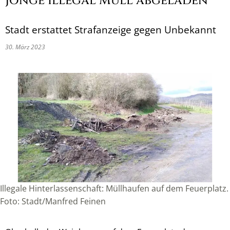
Jonge illegal Müll abgeladen
Stadt erstattet Strafanzeige gegen Unbekannt
30. März 2023
Illegale Hinterlassenschaft: Müllhaufen auf dem Feuerplatz.
Foto: Stadt/Manfred Feinen