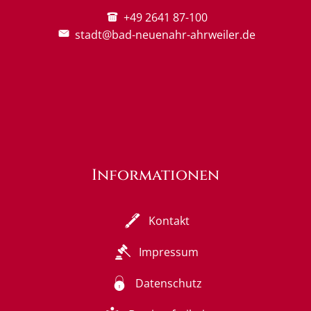
+49 2641 87-100
stadt@bad-neuenahr-ahrweiler.de
Informationen
Kontakt
Impressum
Datenschutz