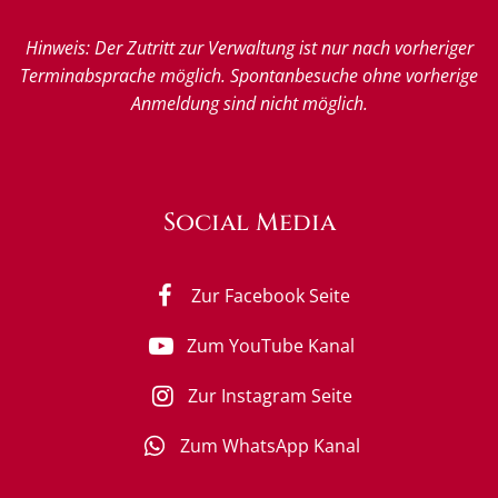
Hinweis: Der Zutritt zur Verwaltung ist nur nach vorheriger
Terminabsprache möglich. Spontanbesuche ohne vorherige
Anmeldung sind nicht möglich.
Social Media
Zur Facebook Seite
Zum YouTube Kanal
Zur Instagram Seite
Zum WhatsApp Kanal