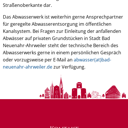
Straßenoberkante dar.
Das Abwasserwerk ist weiterhin gerne Ansprechpartner
für geregelte Abwasserentsorgung im öffentlichen
Kanalsystem. Bei Fragen zur Einleitung der anfallenden
Abwässer auf privaten Grundstücken in Stadt Bad
Neuenahr-Ahrweiler steht der technische Bereich des
Abwasserwerks gerne in einem persönlichen Gespräch
oder vorzugsweise per E-Mail an
abwasser(at)bad-
neuenahr-ahrweiler.de
zur Verfügung.