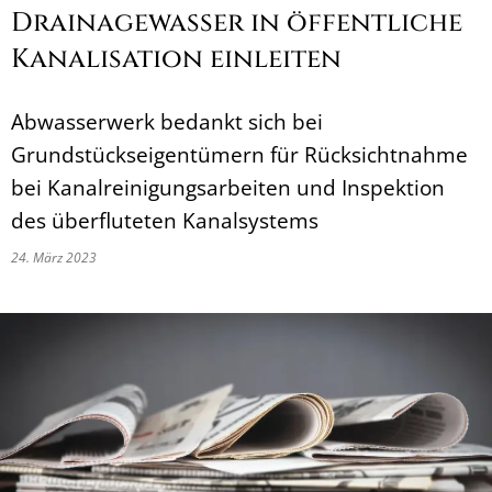
Drainagewasser in öffentliche
Kanalisation einleiten
Abwasserwerk bedankt sich bei
Grundstückseigentümern für Rücksichtnahme
bei Kanalreinigungsarbeiten und Inspektion
des überfluteten Kanalsystems
24. März 2023