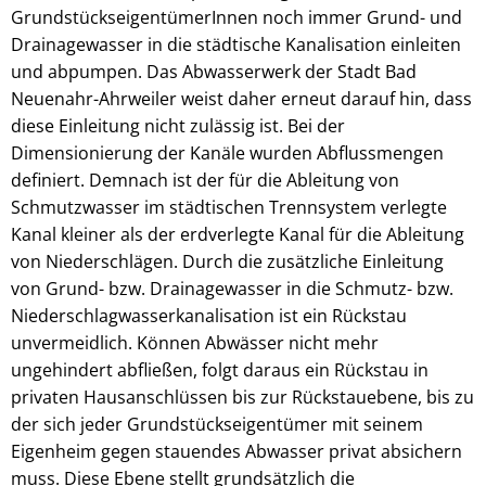
GrundstückseigentümerInnen noch immer Grund- und
Drainagewasser in die städtische Kanalisation einleiten
und abpumpen. Das Abwasserwerk der Stadt Bad
Neuenahr-Ahrweiler weist daher erneut darauf hin, dass
diese Einleitung nicht zulässig ist. Bei der
Dimensionierung der Kanäle wurden Abflussmengen
definiert. Demnach ist der für die Ableitung von
Schmutzwasser im städtischen Trennsystem verlegte
Kanal kleiner als der erdverlegte Kanal für die Ableitung
von Niederschlägen. Durch die zusätzliche Einleitung
von Grund- bzw. Drainagewasser in die Schmutz- bzw.
Niederschlagwasserkanalisation ist ein Rückstau
unvermeidlich. Können Abwässer nicht mehr
ungehindert abfließen, folgt daraus ein Rückstau in
privaten Hausanschlüssen bis zur Rückstauebene, bis zu
der sich jeder Grundstückseigentümer mit seinem
Eigenheim gegen stauendes Abwasser privat absichern
muss. Diese Ebene stellt grundsätzlich die