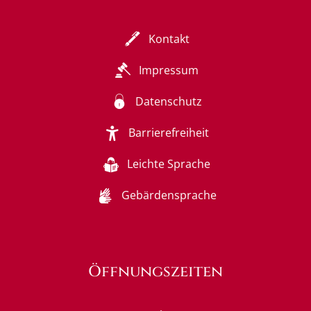
Kontakt
Impressum
Datenschutz
Barrierefreiheit
Leichte Sprache
Gebärdensprache
Öffnungszeiten