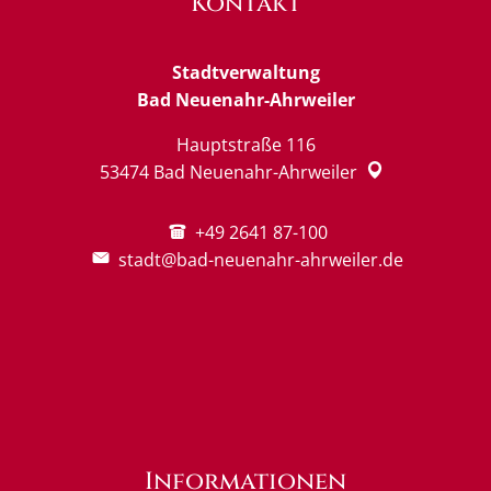
Kontakt
Stadtverwaltung
Bad Neuenahr-Ahrweiler
Hauptstraße 116
53474
Bad Neuenahr-Ahrweiler
+49 2641 87-100
stadt@bad-neuenahr-ahrweiler.de
Informationen