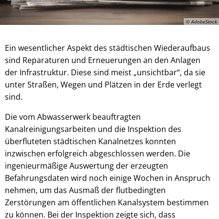
© AdobeStock
Ein wesentlicher Aspekt des städtischen Wiederaufbaus
sind Reparaturen und Erneuerungen an den Anlagen
der Infrastruktur. Diese sind meist „unsichtbar“, da sie
unter Straßen, Wegen und Plätzen in der Erde verlegt
sind.
Die vom Abwasserwerk beauftragten
Kanalreinigungsarbeiten und die Inspektion des
überfluteten städtischen Kanalnetzes konnten
inzwischen erfolgreich abgeschlossen werden. Die
ingenieurmäßige Auswertung der erzeugten
Befahrungsdaten wird noch einige Wochen in Anspruch
nehmen, um das Ausmaß der flutbedingten
Zerstörungen am öffentlichen Kanalsystem bestimmen
zu können. Bei der Inspektion zeigte sich, dass