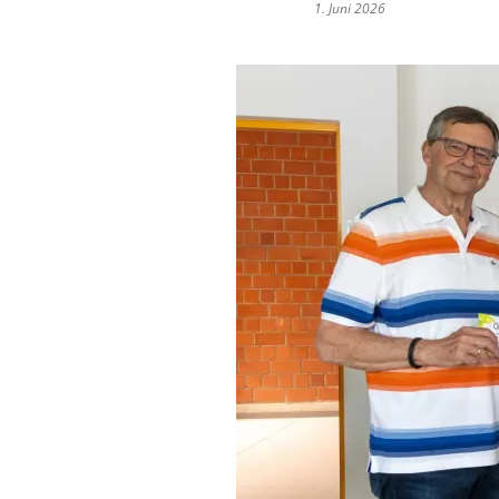
1. Juni 2026