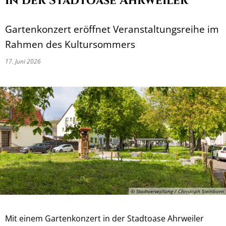
in der Stadtoase Ahrweiler
Gartenkonzert eröffnet Veranstaltungsreihe im
Rahmen des Kultursommers
17. Juni 2026
© Stadtverwaltung / Christoph Steinborn
Mit einem Gartenkonzert in der Stadtoase Ahrweiler