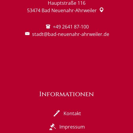
Hauptstraße 116
53474
Bad Neuenahr-Ahrweiler
+49 2641 87-100
stadt@bad-neuenahr-ahrweiler.de
Informationen
Kontakt
Impressum