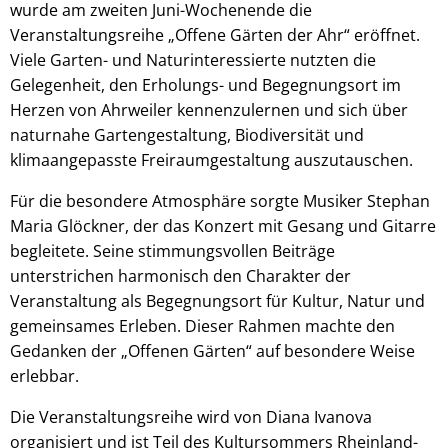
wurde am zweiten Juni-Wochenende die
Veranstaltungsreihe „Offene Gärten der Ahr“ eröffnet.
Viele Garten- und Naturinteressierte nutzten die
Gelegenheit, den Erholungs- und Begegnungsort im
Herzen von Ahrweiler kennenzulernen und sich über
naturnahe Gartengestaltung, Biodiversität und
klimaangepasste Freiraumgestaltung auszutauschen.
Für die besondere Atmosphäre sorgte Musiker Stephan
Maria Glöckner, der das Konzert mit Gesang und Gitarre
begleitete. Seine stimmungsvollen Beiträge
unterstrichen harmonisch den Charakter der
Veranstaltung als Begegnungsort für Kultur, Natur und
gemeinsames Erleben. Dieser Rahmen machte den
Gedanken der „Offenen Gärten“ auf besondere Weise
erlebbar.
Die Veranstaltungsreihe wird von Diana Ivanova
organisiert und ist Teil des Kultursommers Rheinland-