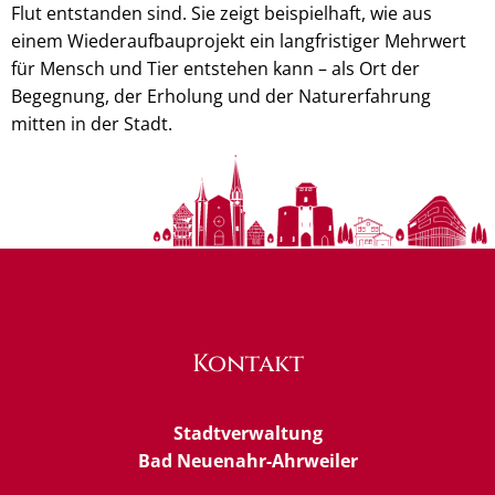
Flut entstanden sind. Sie zeigt beispielhaft, wie aus
einem Wiederaufbauprojekt ein langfristiger Mehrwert
für Mensch und Tier entstehen kann – als Ort der
Begegnung, der Erholung und der Naturerfahrung
mitten in der Stadt.
Kontakt
Stadtverwaltung
Bad Neuenahr-Ahrweiler