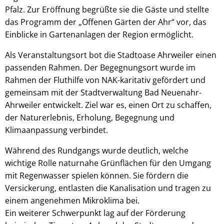
Pfalz. Zur Eröffnung begrüßte sie die Gäste und stellte
das Programm der „Offenen Gärten der Ahr“ vor, das
Einblicke in Gartenanlagen der Region ermöglicht.
Als Veranstaltungsort bot die Stadtoase Ahrweiler einen
passenden Rahmen. Der Begegnungsort wurde im
Rahmen der Fluthilfe von NAK-karitativ gefördert und
gemeinsam mit der Stadtverwaltung Bad Neuenahr-
Ahrweiler entwickelt. Ziel war es, einen Ort zu schaffen,
der Naturerlebnis, Erholung, Begegnung und
Klimaanpassung verbindet.
Während des Rundgangs wurde deutlich, welche
wichtige Rolle naturnahe Grünflächen für den Umgang
mit Regenwasser spielen können. Sie fördern die
Versickerung, entlasten die Kanalisation und tragen zu
einem angenehmen Mikroklima bei.
Ein weiterer Schwerpunkt lag auf der Förderung