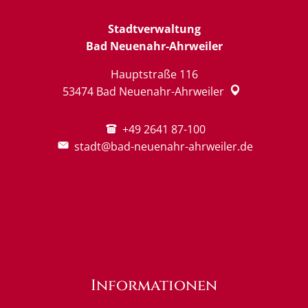
Stadtverwaltung
Bad Neuenahr-Ahrweiler
Hauptstraße 116
53474
Bad Neuenahr-Ahrweiler
+49 2641 87-100
stadt@bad-neuenahr-ahrweiler.de
Informationen