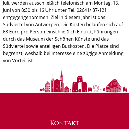
Juli, werden ausschließlich telefonisch am Montag, 15.
Juni von 8:30 bis 16 Uhr unter Tel. 02641/ 87-121
entgegengenommen. Ziel in diesem Jahr ist das
Südviertel von Antwerpen. Die Kosten belaufen sich auf
68 Euro pro Person einschließlich Eintritt, Führungen
durch das Museum der Schönen Künste und das
Südviertel sowie anteiligen Buskosten. Die Plätze sind
begrenzt, weshalb bei Interesse eine zügige Anmeldung
von Vorteil ist.
Kontakt