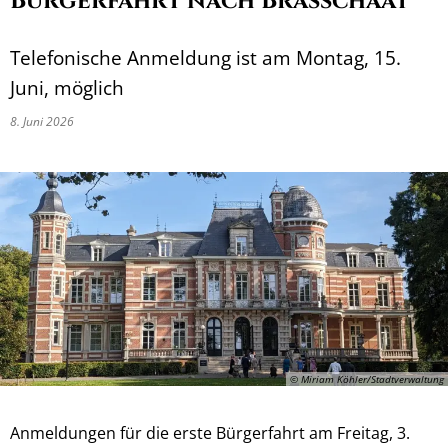
Bürgerfahrt nach Brasschaat
Telefonische Anmeldung ist am Montag, 15.
Juni, möglich
8. Juni 2026
© Miriam Köhler/Stadtverwaltung
Anmeldungen für die erste Bürgerfahrt am Freitag, 3.