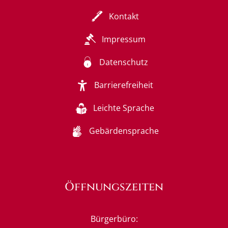
Kontakt
Impressum
Datenschutz
Barrierefreiheit
Leichte Sprache
Gebärdensprache
Öffnungszeiten
Bürgerbüro: