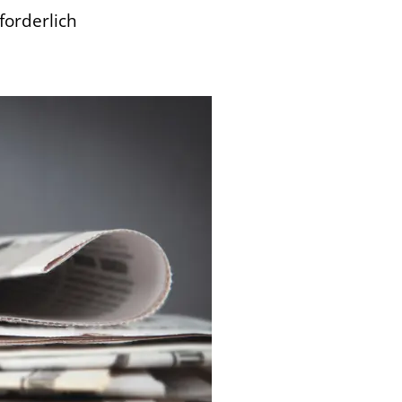
forderlich