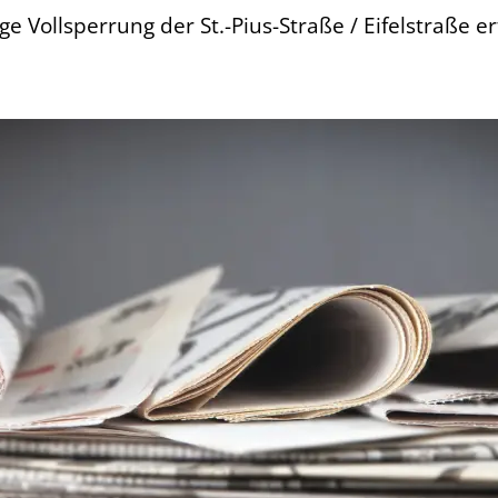
 Vollsperrung der St.-Pius-Straße / Eifelstraße er