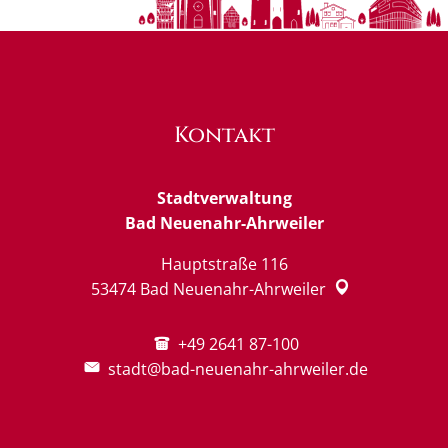
Kontakt
Stadtverwaltung
Bad Neuenahr-Ahrweiler
Hauptstraße 116
53474
Bad Neuenahr-Ahrweiler
+49 2641 87-100
stadt@bad-neuenahr-ahrweiler.de