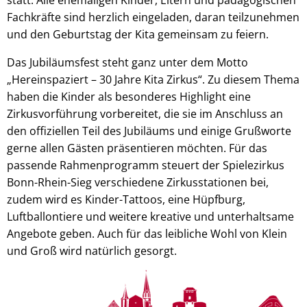
Fachkräfte sind herzlich eingeladen, daran teilzunehmen
und den Geburtstag der Kita gemeinsam zu feiern.
Das Jubiläumsfest steht ganz unter dem Motto
„Hereinspaziert – 30 Jahre Kita Zirkus“. Zu diesem Thema
haben die Kinder als besonderes Highlight eine
Zirkusvorführung vorbereitet, die sie im Anschluss an
den offiziellen Teil des Jubiläums und einige Grußworte
gerne allen Gästen präsentieren möchten. Für das
passende Rahmenprogramm steuert der Spielezirkus
Bonn-Rhein-Sieg verschiedene Zirkusstationen bei,
zudem wird es Kinder-Tattoos, eine Hüpfburg,
Luftballontiere und weitere kreative und unterhaltsame
Angebote geben. Auch für das leibliche Wohl von Klein
und Groß wird natürlich gesorgt.