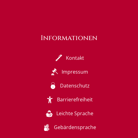
Informationen
Kontakt
Impressum
Datenschutz
Barrierefreiheit
Leichte Sprache
Gebärdensprache