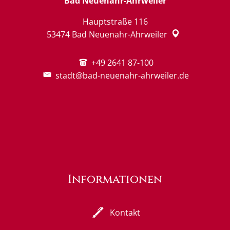
Bad Neuenahr-Ahrweiler
Hauptstraße 116
53474
Bad Neuenahr-Ahrweiler
+49 2641 87-100
stadt@bad-neuenahr-ahrweiler.de
Informationen
Kontakt