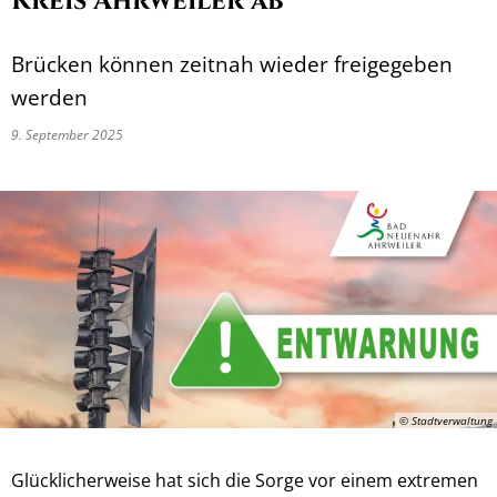
Kreis Ahrweiler ab
Brücken können zeitnah wieder freigegeben
werden
9. September 2025
© Stadtverwaltung
Glücklicherweise hat sich die Sorge vor einem extremen