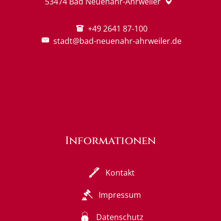
53474
Bad Neuenahr-Ahrweiler
+49 2641 87-100
stadt@bad-neuenahr-ahrweiler.de
Informationen
Kontakt
Impressum
Datenschutz