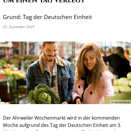
um einen Tag verlegt
Grund: Tag der Deutschen Einheit
23. September 2025
© AdobeStock
Der Ahrweiler Wochenmarkt wird in der kommenden
Woche aufgrund des Tag der Deutschen Einheit am 3.