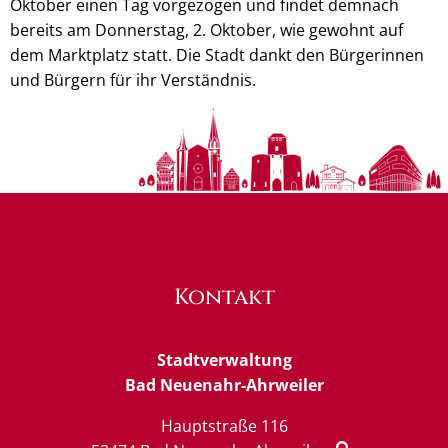
Oktober einen Tag vorgezogen und findet demnach
bereits am Donnerstag, 2. Oktober, wie gewohnt auf
dem Marktplatz statt. Die Stadt dankt den Bürgerinnen
und Bürgern für ihr Verständnis.
Kontakt
Stadtverwaltung
Bad Neuenahr-Ahrweiler
Hauptstraße 116