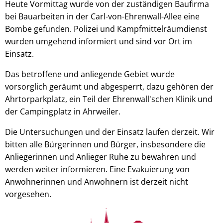
Heute Vormittag wurde von der zuständigen Baufirma
bei Bauarbeiten in der Carl-von-Ehrenwall-Allee eine
Bombe gefunden. Polizei und Kampfmittelräumdienst
wurden umgehend informiert und sind vor Ort im
Einsatz.
Das betroffene und anliegende Gebiet wurde
vorsorglich geräumt und abgesperrt, dazu gehören der
Ahrtorparkplatz, ein Teil der Ehrenwall'schen Klinik und
der Campingplatz in Ahrweiler.
Die Untersuchungen und der Einsatz laufen derzeit. Wir
bitten alle Bürgerinnen und Bürger, insbesondere die
Anliegerinnen und Anlieger Ruhe zu bewahren und
werden weiter informieren. Eine Evakuierung von
Anwohnerinnen und Anwohnern ist derzeit nicht
vorgesehen.