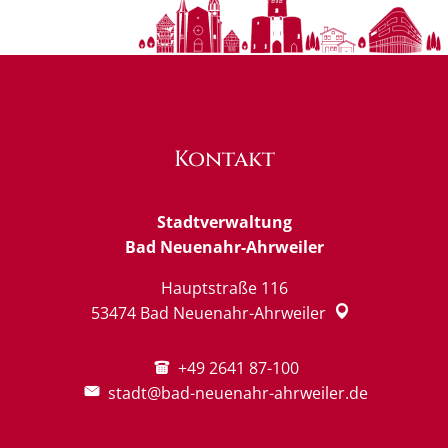
Kontakt
Stadtverwaltung
Bad Neuenahr-Ahrweiler
Hauptstraße 116
53474
Bad Neuenahr-Ahrweiler
+49 2641 87-100
stadt@bad-neuenahr-ahrweiler.de