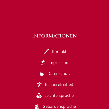
Informationen
Kontakt
Impressum
Datenschutz
Barrierefreiheit
Leichte Sprache
Gebärdensprache