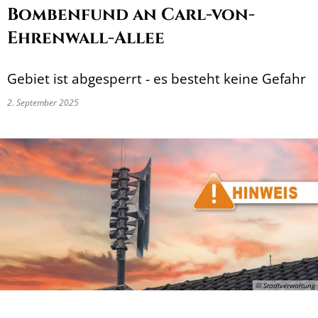
Bombenfund an Carl-von-
Ehrenwall-Allee
Gebiet ist abgesperrt - es besteht keine Gefahr
2. September 2025
© Stadtverwaltung