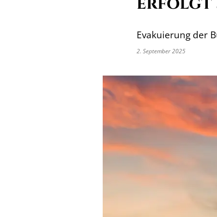
erfolgt 
Evakuierung der B
2. September 2025