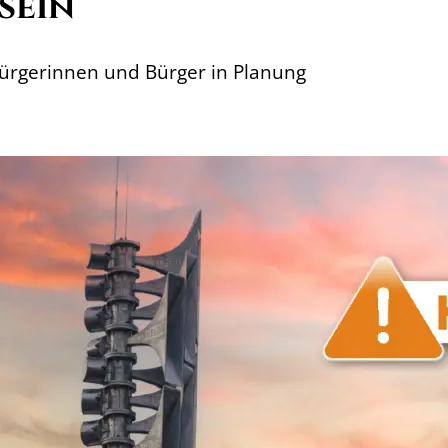
sein
ürgerinnen und Bürger in Planung