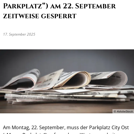
Parkplatz“) am 22. September
zeitweise gesperrt
17. September 2025
© AdobeStock
Am Montag, 22. September, muss der Parkplatz City Ost