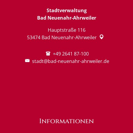
Stadtverwaltung
Bad Neuenahr-Ahrweiler
Hauptstraße 116
53474
Bad Neuenahr-Ahrweiler
+49 2641 87-100
stadt@bad-neuenahr-ahrweiler.de
Informationen