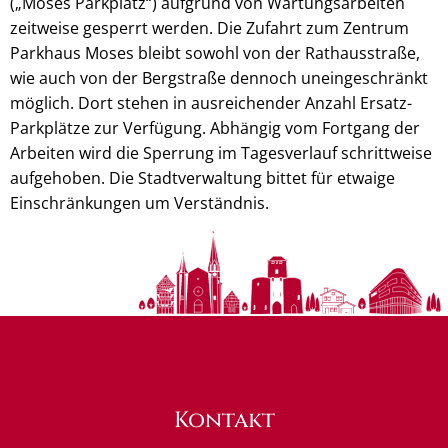
(„Moses Parkplatz“) aufgrund von Wartungsarbeiten
zeitweise gesperrt werden. Die Zufahrt zum Zentrum
Parkhaus Moses bleibt sowohl von der Rathausstraße,
wie auch von der Bergstraße dennoch uneingeschränkt
möglich. Dort stehen in ausreichender Anzahl Ersatz-
Parkplätze zur Verfügung. Abhängig vom Fortgang der
Arbeiten wird die Sperrung im Tagesverlauf schrittweise
aufgehoben. Die Stadtverwaltung bittet für etwaige
Einschränkungen um Verständnis.
Kontakt