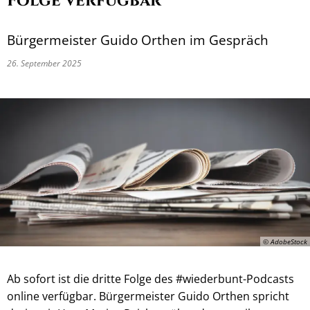
Folge verfügbar
Bürgermeister Guido Orthen im Gespräch
26. September 2025
© AdobeStock
Ab sofort ist die dritte Folge des #wiederbunt-Podcasts
online verfügbar. Bürgermeister Guido Orthen spricht