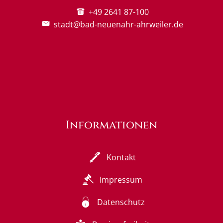
+49 2641 87-100
stadt@bad-neuenahr-ahrweiler.de
Informationen
Kontakt
Impressum
Datenschutz