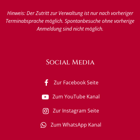
Hinweis: Der Zutritt zur Verwaltung ist nur nach vorheriger
Terminabsprache möglich. Spontanbesuche ohne vorherige
Anmeldung sind nicht möglich.
Social Media
Zur Facebook Seite
Zum YouTube Kanal
Zur Instagram Seite
Zum WhatsApp Kanal