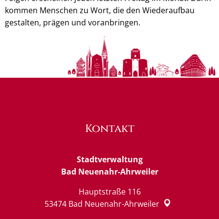
kommen Menschen zu Wort, die den Wiederaufbau
gestalten, prägen und voranbringen.
Kontakt
Stadtverwaltung
Bad Neuenahr-Ahrweiler
Hauptstraße 116
53474
Bad Neuenahr-Ahrweiler