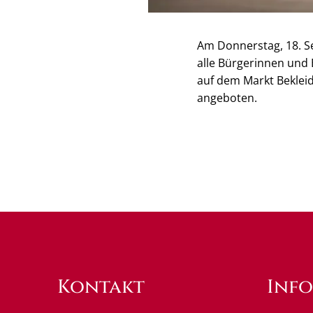
Am Donnerstag, 18. Se
alle Bürgerinnen und
auf dem Markt Bekleid
angeboten.
Kontakt
Inf