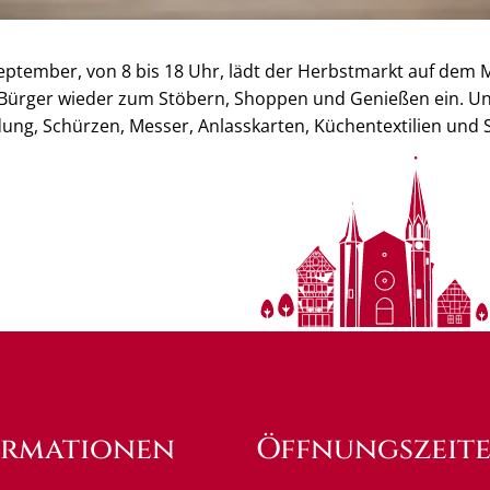
ptember, von 8 bis 18 Uhr, lädt der Herbstmarkt auf dem M
 Bürger wieder zum Stöbern, Shoppen und Genießen ein. 
ung, Schürzen, Messer, Anlasskarten, Küchentextilien und 
ormationen
Öffnungszeit