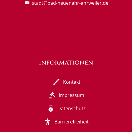
stadt@bad-neuenahr-ahrweiler.de
Informationen
Kontakt
Impressum
Datenschutz
Barrierefreiheit