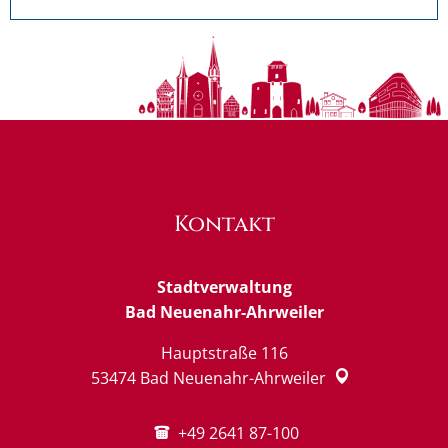
Kontakt
Stadtverwaltung
Bad Neuenahr-Ahrweiler
Hauptstraße 116
53474
Bad Neuenahr-Ahrweiler
+49 2641 87-100