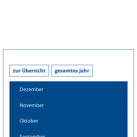
zur Übersicht
gesamtes Jahr
Dezember
November
Oktober
September