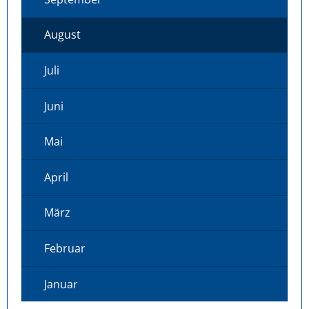
August
Juli
Juni
Mai
April
März
Februar
Januar