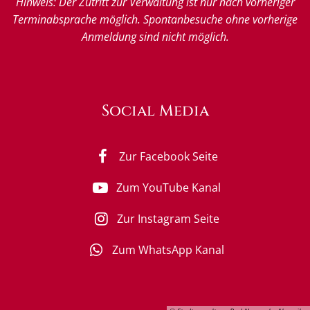
Hinweis: Der Zutritt zur Verwaltung ist nur nach vorheriger
Terminabsprache möglich. Spontanbesuche ohne vorherige
Anmeldung sind nicht möglich.
Social Media
Zur Facebook Seite
Zum YouTube Kanal
Zur Instagram Seite
Zum WhatsApp Kanal