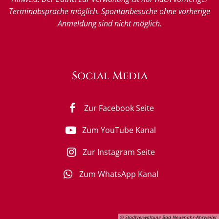
Terminabsprache möglich. Spontanbesuche ohne vorherige
Anmeldung sind nicht möglich.
Social Media
Zur Facebook Seite
Zum YouTube Kanal
Zur Instagram Seite
Zum WhatsApp Kanal
© Stadtverwaltung Bad Neuenahr-Ahrweiler