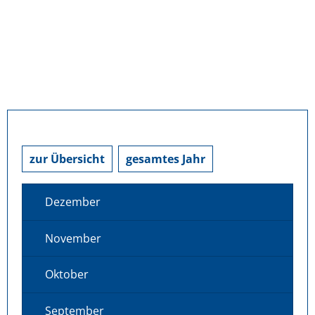
zur Übersicht
gesamtes Jahr
Dezember
November
Oktober
September