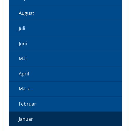
August
Juli
Juni
Mai
April
März
Februar
Januar