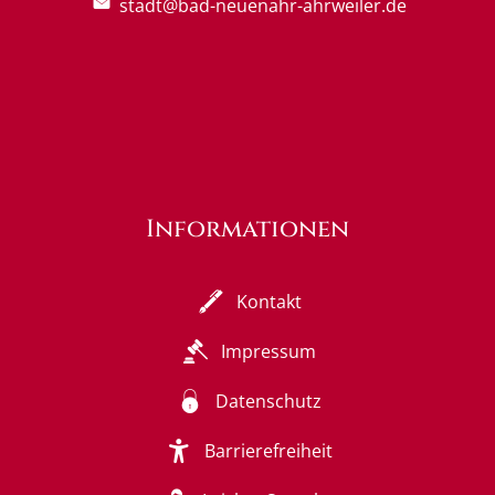
stadt@bad-neuenahr-ahrweiler.de
Informationen
Kontakt
Impressum
Datenschutz
Barrierefreiheit