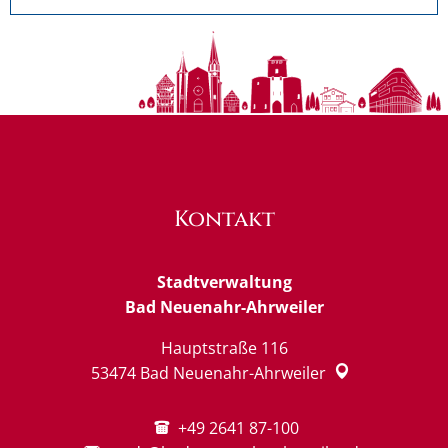
Kontakt
Stadtverwaltung
Bad Neuenahr-Ahrweiler
Hauptstraße 116
53474
Bad Neuenahr-Ahrweiler
+49 2641 87-100