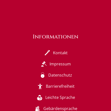
Informationen
Kontakt
Impressum
Datenschutz
Barrierefreiheit
Leichte Sprache
Gebärdensprache