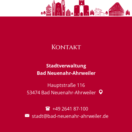
Kontakt
Stadtverwaltung
Bad Neuenahr-Ahrweiler
Hauptstraße 116
53474
Bad Neuenahr-Ahrweiler
+49 2641 87-100
stadt@bad-neuenahr-ahrweiler.de