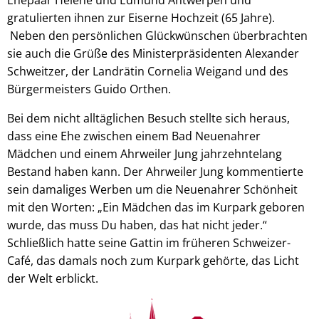
gratulierten ihnen zur Eiserne Hochzeit (65 Jahre).
Neben den persönlichen Glückwünschen überbrachten
sie auch die Grüße des Ministerpräsidenten Alexander
Schweitzer, der Landrätin Cornelia Weigand und des
Bürgermeisters Guido Orthen.
Bei dem nicht alltäglichen Besuch stellte sich heraus,
dass eine Ehe zwischen einem Bad Neuenahrer
Mädchen und einem Ahrweiler Jung jahrzehntelang
Bestand haben kann. Der Ahrweiler Jung kommentierte
sein damaliges Werben um die Neuenahrer Schönheit
mit den Worten: „Ein Mädchen das im Kurpark geboren
wurde, das muss Du haben, das hat nicht jeder.“
Schließlich hatte seine Gattin im früheren Schweizer-
Café, das damals noch zum Kurpark gehörte, das Licht
der Welt erblickt.