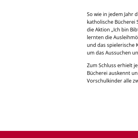
So wie in jedem Jahr d
katholische Bücherei
die Aktion „Ich bin Bi
lernten die Ausleihmö
und das spielerische 
um das Aussuchen und
Zum Schluss erhielt je
Bücherei auskennt un
Vorschulkinder alle 