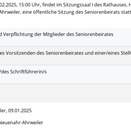
2.2025, 15:00 Uhr, findet im Sitzungssaal I des Rathauses,
rweiler, eine öffentliche Sitzung des Seniorenbeirats statt
 Verpflichtung der Mitglieder des Seniorenbeirates
es Vorsitzenden des Seniorenbeirates und einer/eines Stell
/des Schriftführerin/s
er, 09.01.2025
Neuenahr-Ahrweiler