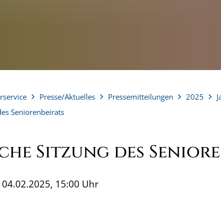
rservice
Presse/Aktuelles
Pressemitteilungen
2025
J
des Seniorenbeirats
che Sitzung des Seniore
04.02.2025, 15:00 Uhr