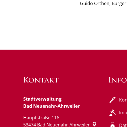
Guido Orthen, Bürger
Kontakt
Inf
Stadtverwaltung
Kon
Bad Neuenahr-Ahrweiler
Im
Hauptstraße 116
53474
Bad Neuenahr-Ahrweiler
Dat