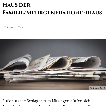
Haus der
Familie/Mehrgenerationenhaus
29. Januar 2025
© AdobeStock
Auf deutsche Schlager zum Mitsingen dürfen sich