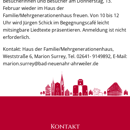
Besucherinnen und Besucher am Donnerstag, 13.
Februar wieder im Haus der
Familie/Mehrgenerationenhaus freuen. Von 10 bis 12
Uhr wird Jürgen Schick im Begegnungscafé leicht
mitsingbare Liedtexte präsentieren. Anmeldung ist nicht
erforderlich.
Kontakt: Haus der Familie/Mehrgenerationenhaus,
Weststraße 6, Marion Surrey, Tel. 02641- 9149892, E-Mail:
marion.surrey@bad-neuenahr-ahrweiler.de
Kontakt