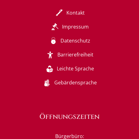
Kontakt
Impressum
Datenschutz
Barrierefreiheit
Leichte Sprache
Gebärdensprache
Öffnungszeiten
Bürgerbüro: