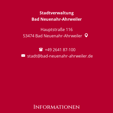
Stadtverwaltung
Bad Neuenahr-Ahrweiler
Hauptstraße 116
53474
Bad Neuenahr-Ahrweiler
+49 2641 87-100
stadt@bad-neuenahr-ahrweiler.de
Informationen