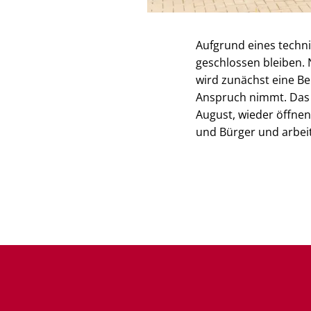
Aufgrund eines techn
geschlossen bleiben. N
wird zunächst eine Be
Anspruch nimmt. Das
August, wieder öffnen
und Bürger und arbei