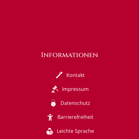
Informationen
Kontakt
Impressum
Datenschutz
Barrierefreiheit
Leichte Sprache