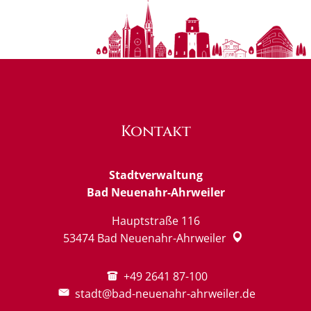
Kontakt
Stadtverwaltung
Bad Neuenahr-Ahrweiler
Hauptstraße 116
53474
Bad Neuenahr-Ahrweiler
+49 2641 87-100
stadt@bad-neuenahr-ahrweiler.de