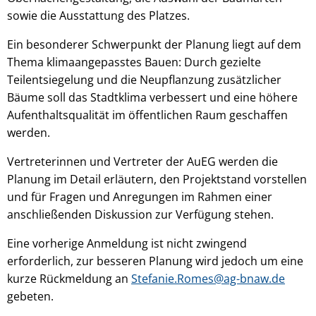
sowie die Ausstattung des Platzes.
Ein besonderer Schwerpunkt der Planung liegt auf dem
Thema klimaangepasstes Bauen: Durch gezielte
Teilentsiegelung und die Neupflanzung zusätzlicher
Bäume soll das Stadtklima verbessert und eine höhere
Aufenthaltsqualität im öffentlichen Raum geschaffen
werden.
Vertreterinnen und Vertreter der AuEG werden die
Planung im Detail erläutern, den Projektstand vorstellen
und für Fragen und Anregungen im Rahmen einer
anschließenden Diskussion zur Verfügung stehen.
Eine vorherige Anmeldung ist nicht zwingend
erforderlich, zur besseren Planung wird jedoch um eine
kurze Rückmeldung an
Stefanie.Romes@ag-bnaw.de
gebeten.