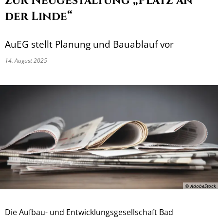
zur Neugestaltung „Platz an
der Linde“
AuEG stellt Planung und Bauablauf vor
14. August 2025
© AdobeStock
Die Aufbau- und Entwicklungsgesellschaft Bad