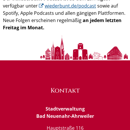
verfügbar unter
wiederbunt.de/podcast
sowie auf
Spotify, Apple Podcasts und allen gängigen Plattformen.
Neue Folgen erscheinen regelmäßig
an jedem letzten
Freitag im Monat.
Kontakt
Stadtverwaltung
Bad Neuenahr-Ahrweiler
Hauptstraße 116