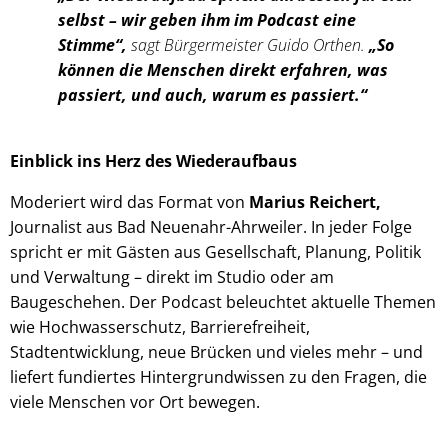
selbst – wir geben ihm im Podcast eine
Stimme“,
sagt Bürgermeister Guido Orthen.
„So
können die Menschen direkt erfahren, was
passiert, und auch, warum es passiert.“
Einblick ins Herz des Wiederaufbaus
Moderiert wird das Format von
Marius Reichert,
Journalist aus Bad Neuenahr-Ahrweiler. In jeder Folge
spricht er mit Gästen aus Gesellschaft, Planung, Politik
und Verwaltung – direkt im Studio oder am
Baugeschehen. Der Podcast beleuchtet aktuelle Themen
wie Hochwasserschutz, Barrierefreiheit,
Stadtentwicklung, neue Brücken und vieles mehr – und
liefert fundiertes Hintergrundwissen zu den Fragen, die
viele Menschen vor Ort bewegen.