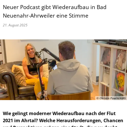
Neuer Podcast gibt Wiederaufbau in Bad
Neuenahr-Ahrweiler eine Stimme
21. August 2025
© Christin Pawlik/AMG
Wie gelingt moderner Wiederaufbau nach der Flut
2021 im Ahrtal? Welche Herausforderungen, Chancen