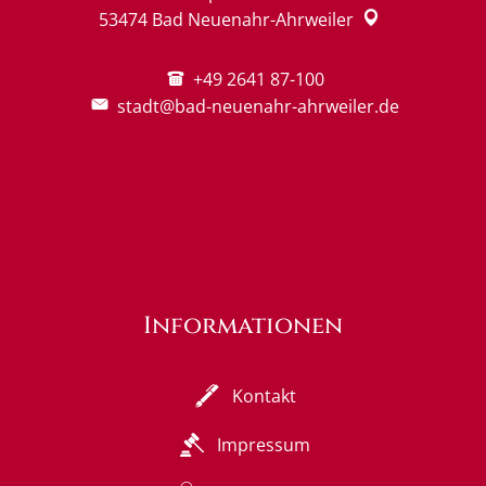
53474
Bad Neuenahr-Ahrweiler
+49 2641 87-100
stadt@bad-neuenahr-ahrweiler.de
Informationen
Kontakt
Impressum