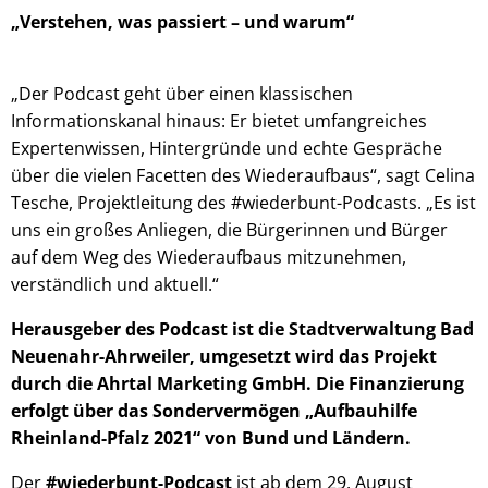
„Verstehen, was passiert – und warum“
„Der Podcast geht über einen klassischen
Informationskanal hinaus: Er bietet umfangreiches
Expertenwissen, Hintergründe und echte Gespräche
über die vielen Facetten des Wiederaufbaus“, sagt Celina
Tesche, Projektleitung des #wiederbunt-Podcasts. „Es ist
uns ein großes Anliegen, die Bürgerinnen und Bürger
auf dem Weg des Wiederaufbaus mitzunehmen,
verständlich und aktuell.“
Herausgeber des Podcast ist die Stadtverwaltung Bad
Neuenahr-Ahrweiler, umgesetzt wird das Projekt
durch die Ahrtal Marketing GmbH. Die Finanzierung
erfolgt über das Sondervermögen „Aufbauhilfe
Rheinland-Pfalz 2021“ von Bund und Ländern.
Der
#wiederbunt-Podcast
ist ab dem 29. August