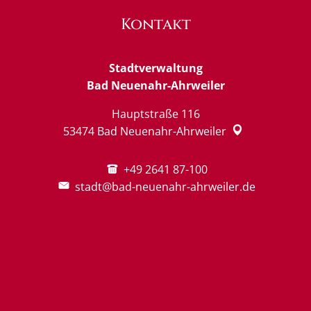
Kontakt
Stadtverwaltung
Bad Neuenahr-Ahrweiler
Hauptstraße 116
53474
Bad Neuenahr-Ahrweiler
+49 2641 87-100
stadt@bad-neuenahr-ahrweiler.de