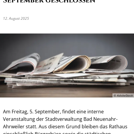
September geschlossen
12. August 2025
© AdobeStock
Am Freitag, 5. September, findet eine interne
Veranstaltung der Stadtverwaltung Bad Neuenahr-
Ahrweiler statt. Aus diesem Grund bleiben das Rathaus
einschließlich Bürgerbüro sowie die städtischen