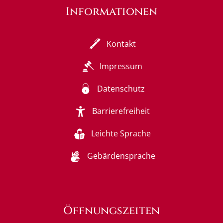
Informationen
Kontakt
Impressum
Datenschutz
Barrierefreiheit
Leichte Sprache
Gebärdensprache
Öffnungszeiten