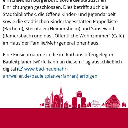
Einrichtungen geschlossen. Dies betrifft auch die
Stadtbibliothek, die Offene Kinder- und Jugendarbeit
sowie die städtischen Kindertagesstätten Rappelkiste
(Bachem), Sterntaler (Heimersheim) und Sausewind
(Ramersbach) und das „Öffentliche Wohnzimmer“ (Café)
im Haus der Familie/Mehrgenerationenhaus.
Eine Einsichtnahme in die im Rathaus offengelegten
Bauleitplanentwürfe kann an diesem Tag ausschließlich
digital (
www.bad-neuenahr-
ahrweiler.de/bauleitplanverfahren) erfolgen.