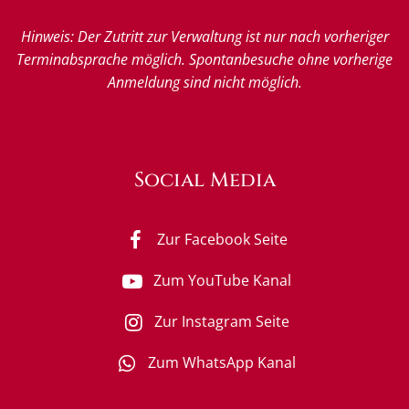
Hinweis: Der Zutritt zur Verwaltung ist nur nach vorheriger
Terminabsprache möglich. Spontanbesuche ohne vorherige
Anmeldung sind nicht möglich.
Social Media
Zur Facebook Seite
Zum YouTube Kanal
Zur Instagram Seite
Zum WhatsApp Kanal