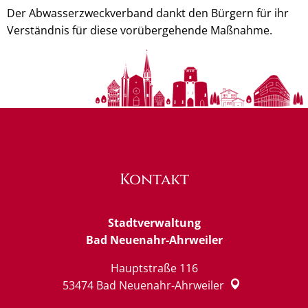
Der Abwasserzweckverband dankt den Bürgern für ihr
Verständnis für diese vorübergehende Maßnahme.
Kontakt
Stadtverwaltung
Bad Neuenahr-Ahrweiler
Hauptstraße 116
53474
Bad Neuenahr-Ahrweiler