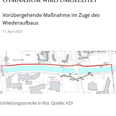
Gymnasium wird umgeleitet
Vorübergehende Maßnahme im Zuge des
Wiederaufbaus
11. April 2023
Umleitungsstrecke in Rot. Quelle: AZV