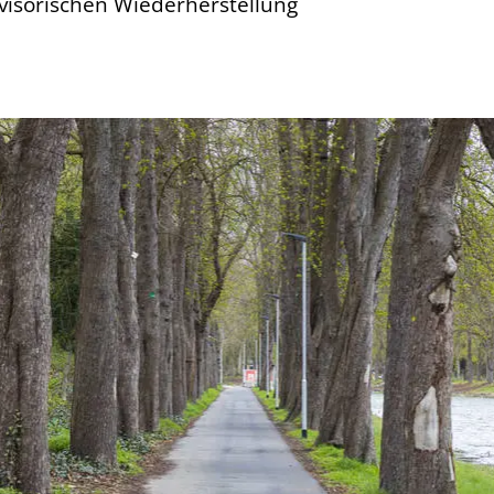
visorischen Wiederherstellung