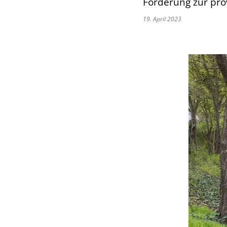
Förderung zur pro
19. April 2023