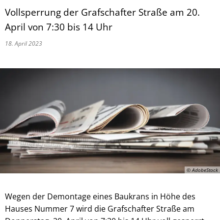
Vollsperrung der Grafschafter Straße am 20.
April von 7:30 bis 14 Uhr
18. April 2023
© AdobeStock
Wegen der Demontage eines Baukrans in Höhe des
Hauses Nummer 7 wird die Grafschafter Straße am