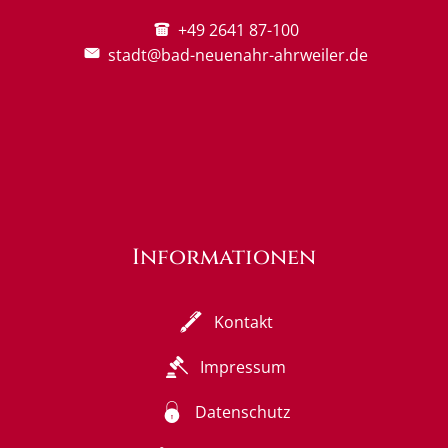
+49 2641 87-100
stadt@bad-neuenahr-ahrweiler.de
Informationen
Kontakt
Impressum
Datenschutz