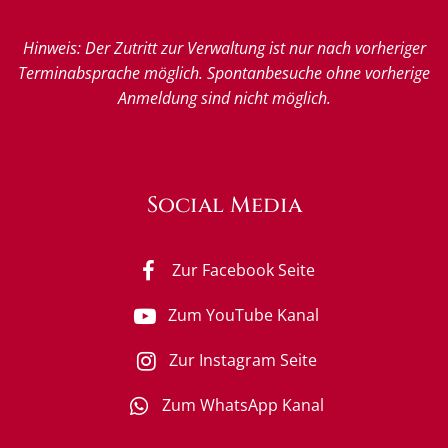
Hinweis: Der Zutritt zur Verwaltung ist nur nach vorheriger
Terminabsprache möglich. Spontanbesuche ohne vorherige
Anmeldung sind nicht möglich.
Social Media
Zur Facebook Seite
Zum YouTube Kanal
Zur Instagram Seite
Zum WhatsApp Kanal