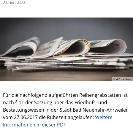
25. April 2023
© AdobeStock
Für die nachfolgend aufgeführten Reihengrabstätten ist
nach § 11 der Satzung über das Friedhofs- und
Bestattungswesen in der Stadt Bad Neuenahr-Ahrweiler
vom 27.06.2017 die Ruhezeit abgelaufen:
Weitere
Informationen in dieser PDF