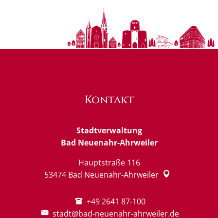
Kontakt
Stadtverwaltung
Bad Neuenahr-Ahrweiler
Hauptstraße 116
53474
Bad Neuenahr-Ahrweiler
+49 2641 87-100
stadt@bad-neuenahr-ahrweiler.de