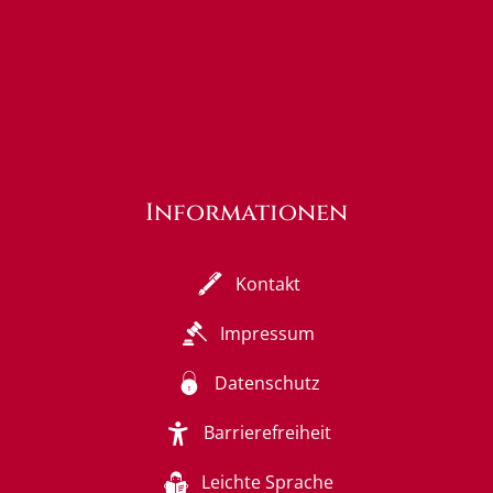
Informationen
Kontakt
Impressum
Datenschutz
Barrierefreiheit
Leichte Sprache